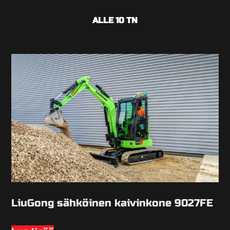
ALLE 10 TN
LiuGong sähköinen kaivinkone 9027FE