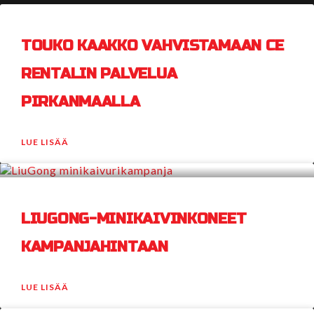
TOUKO KAAKKO VAHVISTAMAAN CE
RENTALIN PALVELUA
PIRKANMAALLA
LUE LISÄÄ
LIUGONG-MINIKAIVINKONEET
KAMPANJAHINTAAN
LUE LISÄÄ