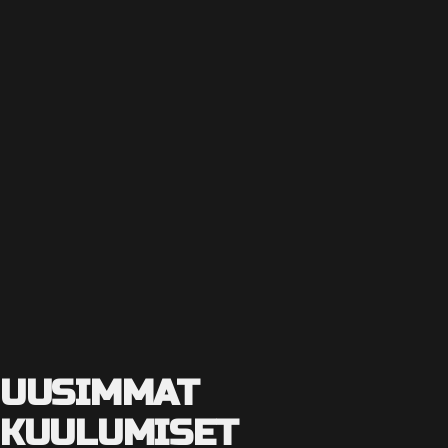
UUSIMMAT
KUULUMISET